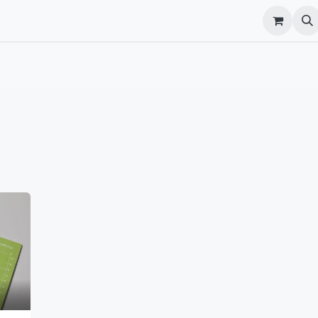
Blog
FAQs